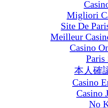
Casin
Migliori 
Site De Pari
Meilleur Casin
Casino O
Paris
本人確
Casino E
Casino 
No K